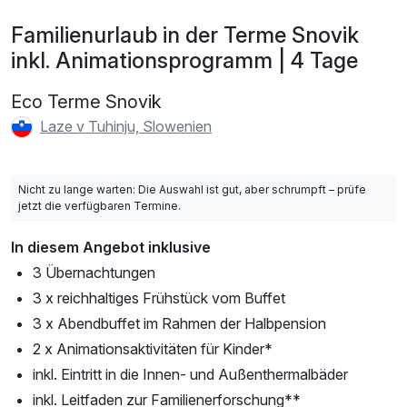
Familienurlaub in der Terme Snovik
inkl. Animationsprogramm | 4 Tage
Eco Terme Snovik
Laze v Tuhinju, Slowenien
Nicht zu lange warten: Die Auswahl ist gut, aber schrumpft – prüfe
jetzt die verfügbaren Termine.
In diesem Angebot inklusive
3 Übernachtungen
3 x reichhaltiges Frühstück vom Buffet
3 x Abendbuffet im Rahmen der Halbpension
2 x Animationsaktivitäten für Kinder*
inkl. Eintritt in die Innen- und Außenthermalbäder
inkl. Leitfaden zur Familienerforschung**