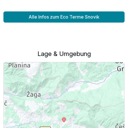
Alle Infos zum Eco Terme Snovik
Lage & Umgebung