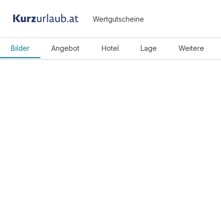
Wertgutscheine
Bilder
Angebot
Hotel
Lage
Weitere