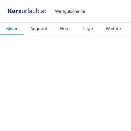
Wertgutscheine
Bilder
Angebot
Hotel
Lage
Weitere