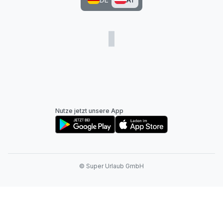
Nutze jetzt unsere App
© Super Urlaub GmbH