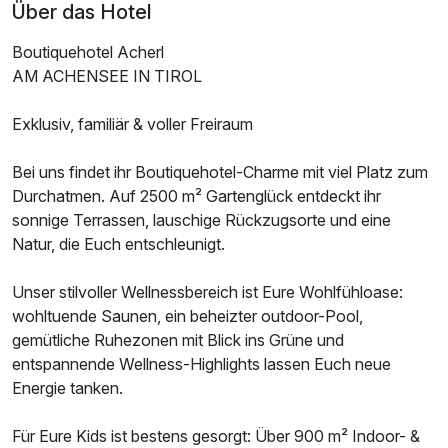
Über das Hotel
Boutiquehotel Acherl
AM ACHENSEE IN TIROL
Exklusiv, familiär & voller Freiraum
Bei uns findet ihr Boutiquehotel-Charme mit viel Platz zum
Durchatmen. Auf 2500 m² Gartenglück entdeckt ihr
sonnige Terrassen, lauschige Rückzugsorte und eine
Natur, die Euch entschleunigt.
Unser stilvoller Wellnessbereich ist Eure Wohlfühloase:
wohltuende Saunen, ein beheizter outdoor-Pool,
gemütliche Ruhezonen mit Blick ins Grüne und
entspannende Wellness-Highlights lassen Euch neue
Energie tanken.
Für Eure Kids ist bestens gesorgt: Über 900 m² Indoor- &