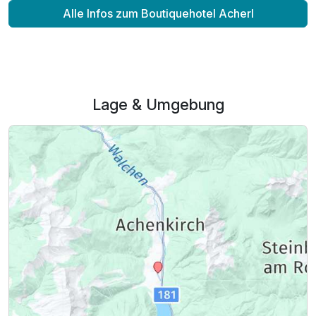
Alle Infos zum Boutiquehotel Acherl
Lage & Umgebung