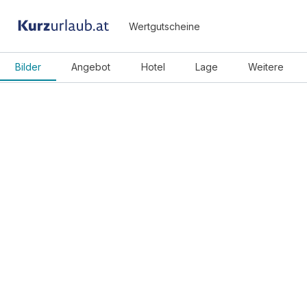
Wertgutscheine
Bilder
Angebot
Hotel
Lage
Weitere