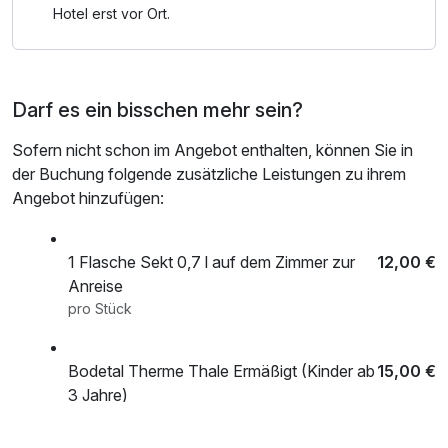
Hotel erst vor Ort.
Darf es ein bisschen mehr sein?
Sofern nicht schon im Angebot enthalten, können Sie in
der Buchung folgende zusätzliche Leistungen zu ihrem
Angebot hinzufügen:
1 Flasche Sekt 0,7 l auf dem Zimmer zur
12,00 €
Anreise
pro Stück
Bodetal Therme Thale Ermäßigt (Kinder ab
15,00 €
3 Jahre)
pro Person (3 Stunde/n)