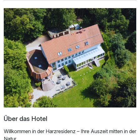
Über das Hotel
Willkommen in der Harzresidenz – Ihre Auszeit mitten in der
Natur