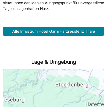
bietet Ihnen den idealen Ausgangspunkt für unvergessliche
Tage im sagenhaften Harz.
Alle Infos zum Hotel Garni Harzresidenz Thale
Lage & Umgebung