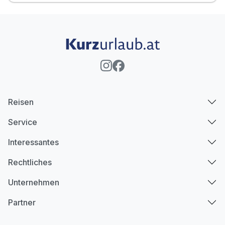
Reisen
Service
Interessantes
Rechtliches
Unternehmen
Partner