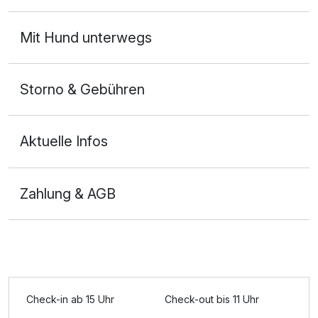
Mit Hund unterwegs
Storno & Gebühren
Aktuelle Infos
Zahlung & AGB
Check-in ab 15 Uhr
Check-out bis 11 Uhr