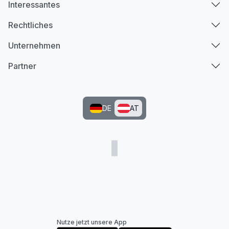
Interessantes
Rechtliches
Unternehmen
Partner
DE
AT
Nutze jetzt unsere App