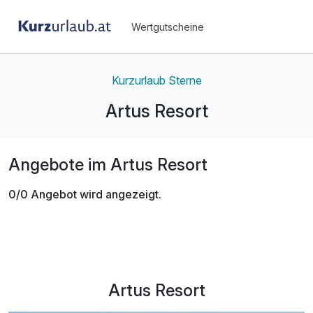
Wertgutscheine
Kurzurlaub Sterne
Artus Resort
Angebote im Artus Resort
0/0 Angebot wird angezeigt.
Artus Resort