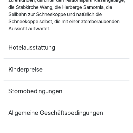
zu erkunden, darunter den Nationalpark Riesengebirge,
die Stabkirche Wang, die Herberge Samotnia, die
Seilbahn zur Schneekoppe und natürlich die
Schneekoppe selbst, die mit einer atemberaubenden
Aussicht aufwartet.
Hotelausstattung
Kinderpreise
Stornobedingungen
Allgemeine Geschäftsbedingungen