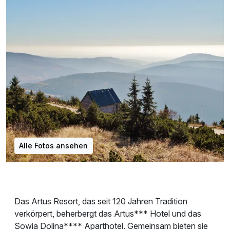
Alle Fotos ansehen
Das Artus Resort, das seit 120 Jahren Tradition
verkörpert, beherbergt das Artus*** Hotel und das
Sowia Dolina**** Aparthotel. Gemeinsam bieten sie