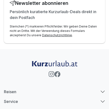
Newsletter abonnieren
Persönlich kuratierte Kurzurlaub-Deals direkt in
dein Postfach
Sternchen (*) markieren Pflichtfelder. Wir geben Deine Daten
nicht an Dritte. Mit der Verwendung dieses Formulars
akzeptierst Du unsere
Datenschutzrichtlinie
.
Reisen
Service