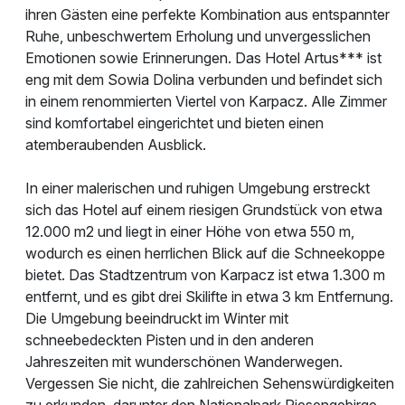
ihren Gästen eine perfekte Kombination aus entspannter
Ruhe, unbeschwertem Erholung und unvergesslichen
Emotionen sowie Erinnerungen. Das Hotel Artus*** ist
eng mit dem Sowia Dolina verbunden und befindet sich
in einem renommierten Viertel von Karpacz. Alle Zimmer
sind komfortabel eingerichtet und bieten einen
atemberaubenden Ausblick.
In einer malerischen und ruhigen Umgebung erstreckt
sich das Hotel auf einem riesigen Grundstück von etwa
12.000 m2 und liegt in einer Höhe von etwa 550 m,
wodurch es einen herrlichen Blick auf die Schneekoppe
bietet. Das Stadtzentrum von Karpacz ist etwa 1.300 m
entfernt, und es gibt drei Skilifte in etwa 3 km Entfernung.
Die Umgebung beeindruckt im Winter mit
schneebedeckten Pisten und in den anderen
Jahreszeiten mit wunderschönen Wanderwegen.
Vergessen Sie nicht, die zahlreichen Sehenswürdigkeiten