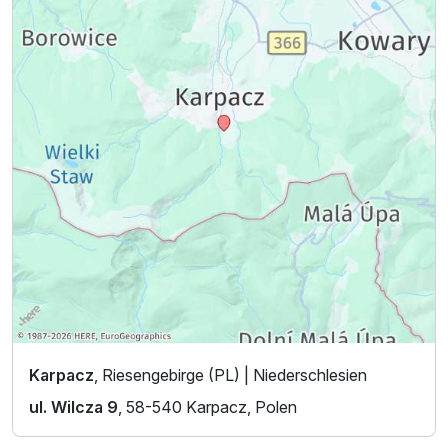
Karpacz
, Riesengebirge (PL) | Niederschlesien
ul. Wilcza 9
, 58-540 Karpacz, Polen