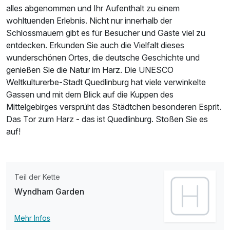
alles abgenommen und Ihr Aufenthalt zu einem
wohltuenden Erlebnis. Nicht nur innerhalb der
Schlossmauern gibt es für Besucher und Gäste viel zu
entdecken. Erkunden Sie auch die Vielfalt dieses
wunderschönen Ortes, die deutsche Geschichte und
genießen Sie die Natur im Harz. Die UNESCO
Weltkulturerbe-Stadt Quedlinburg hat viele verwinkelte
Gassen und mit dem Blick auf die Kuppen des
Mittelgebirges versprüht das Städtchen besonderen Esprit.
Das Tor zum Harz - das ist Quedlinburg. Stoßen Sie es
auf!
Teil der Kette
Wyndham Garden
Mehr Infos