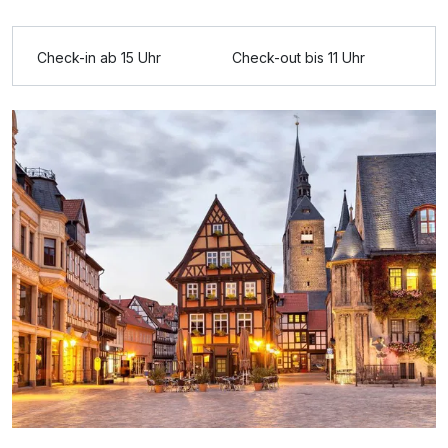
Check-in ab 15 Uhr
Check-out bis 11 Uhr
Ausstattung
Zusatznächte