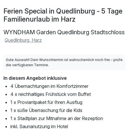
Ferien Special in Quedlinburg - 5 Tage
Familienurlaub im Harz
WYNDHAM Garden Quedlinburg Stadtschloss
Quedlinburg, Harz
Gute Auswahl! Dein Wunschtermin ist wahrscheinlich noch frei – prüfe
die verfügbaren Termine.
In diesem Angebot inklusive
4 Übernachtungen im Komfortzimmer
4 x reichhaltiges Frühstück vom Buffet
1 x Proviantpaket für Ihren Ausflug
1 x süße Überraschung für die Kids
1 x Stadtplan zur Mitnahme an der Rezeption
inkl. Saunanutzung im Hotel