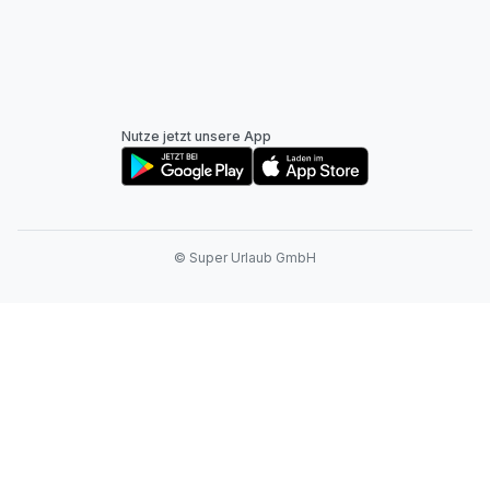
Nutze jetzt unsere App
© Super Urlaub GmbH