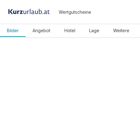
Wertgutscheine
Bilder
Angebot
Hotel
Lage
Weitere