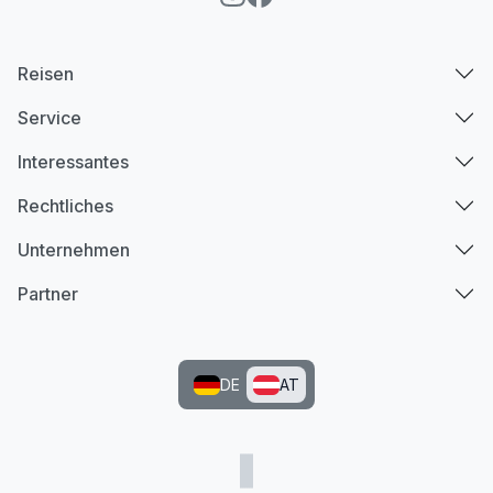
Reisen
Service
Interessantes
Rechtliches
Unternehmen
Partner
DE
AT