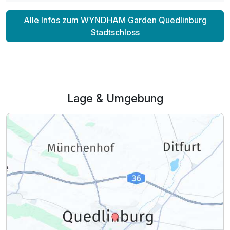
Alle Infos zum WYNDHAM Garden Quedlinburg
Stadtschloss
Lage & Umgebung