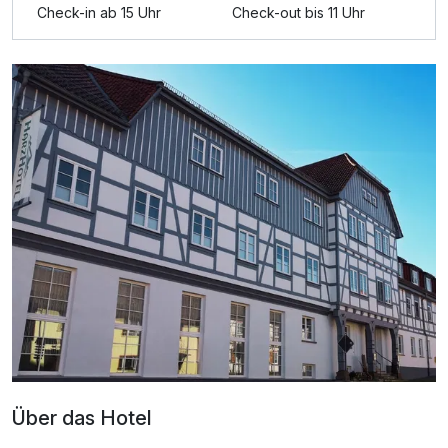
Check-in ab 15 Uhr
Check-out bis 11 Uhr
Über das Hotel