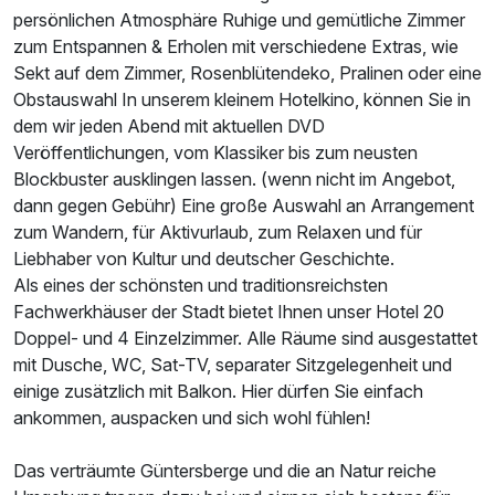
persönlichen Atmosphäre Ruhige und gemütliche Zimmer
zum Entspannen & Erholen mit verschiedene Extras, wie
Sekt auf dem Zimmer, Rosenblütendeko, Pralinen oder eine
Obstauswahl In unserem kleinem Hotelkino, können Sie in
dem wir jeden Abend mit aktuellen DVD
Veröffentlichungen, vom Klassiker bis zum neusten
Blockbuster ausklingen lassen. (wenn nicht im Angebot,
dann gegen Gebühr) Eine große Auswahl an Arrangement
zum Wandern, für Aktivurlaub, zum Relaxen und für
Liebhaber von Kultur und deutscher Geschichte.
Als eines der schönsten und traditionsreichsten
Fachwerkhäuser der Stadt bietet Ihnen unser Hotel 20
Doppel- und 4 Einzelzimmer. Alle Räume sind ausgestattet
mit Dusche, WC, Sat-TV, separater Sitzgelegenheit und
einige zusätzlich mit Balkon. Hier dürfen Sie einfach
ankommen, auspacken und sich wohl fühlen!
Das verträumte Güntersberge und die an Natur reiche