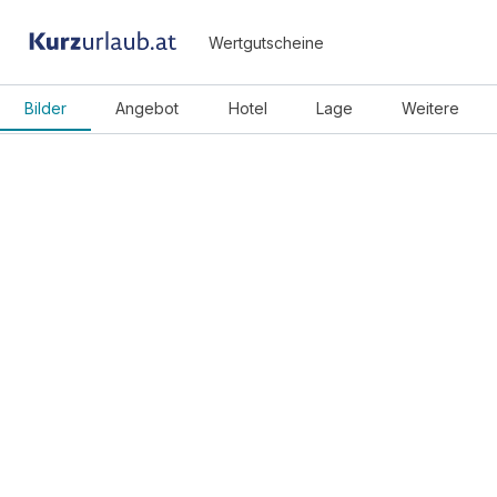
Wertgutscheine
Bilder
Angebot
Hotel
Lage
Weitere