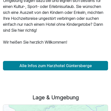
Umgebung tragen dazu bei und eignen sich bestens für
einen Kultur-, Sport- oder Erlebnisurlaub. Sie wünschen
sich eine Auszeit von den Kindern oder Enkeln, möchten
Ihre Hochzeitsreise ungestört verbringen oder suchen
einfach nur nach einem Hotel ohne Kindergetobe? Dann
sind Sie hier richtig!
Wir heißen Sie herzlich Willkommen!
Alle Infos zum Harzhotel Güntersberge
Lage & Umgebung