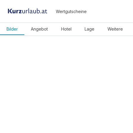
Wertgutscheine
Bilder
Angebot
Hotel
Lage
Weitere