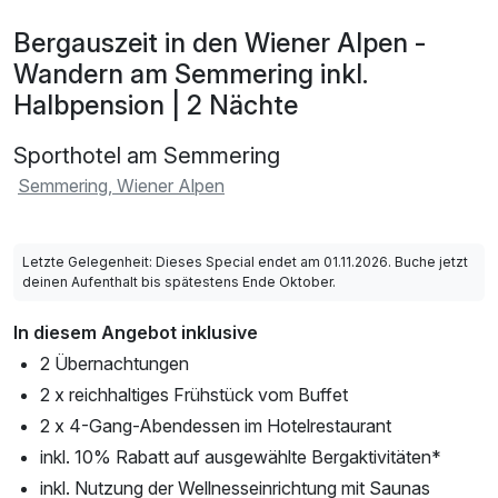
Bergauszeit in den Wiener Alpen -
Wandern am Semmering inkl.
Halbpension | 2 Nächte
Sporthotel am Semmering
Semmering, Wiener Alpen
Letzte Gelegenheit: Dieses Special endet am 01.11.2026. Buche jetzt
deinen Aufenthalt bis spätestens Ende Oktober.
In diesem Angebot inklusive
2 Übernachtungen
2 x reichhaltiges Frühstück vom Buffet
2 x 4-Gang-Abendessen im Hotelrestaurant
inkl. 10% Rabatt auf ausgewählte Bergaktivitäten*
inkl. Nutzung der Wellnesseinrichtung mit Saunas