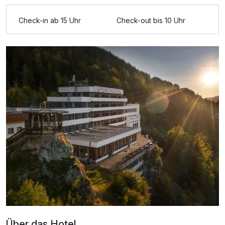
Check-in ab 15 Uhr
Check-out bis 10 Uhr
Über das Hotel