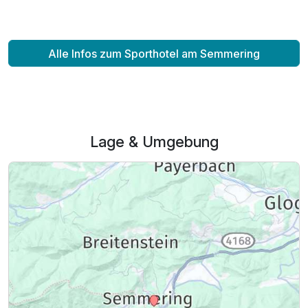
Einzelzimmer
1 Erwachsenen
Alle Infos zum Sporthotel am Semmering
Lage & Umgebung