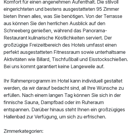
Komfort für einen angenehmen Aufenthalt. Die stilvoll
eingerichteten und bestens ausgestatteten 95 Zimmer
bieten Ihnen alles, was Sie benötigen. Von der Terrasse
aus können Sie den herrlichen Ausblick auf den
Schneeberg genießen, während das Panorama-
Restaurant kulinarische Köstlichkeiten serviert. Der
großzügige Freizeitbereich des Hotels umfasst einen
perfekt ausgestatteten Fitnessraum sowie unterhaltsame
Aktivitäten wie Billard, Tischfußball und Eisstockschießen.
Bei uns kommt garantiert keine Langeweile auf.
Ihr Rahmenprogramm im Hotel kann individuell gestaltet
werden, da wir darauf bedacht sind, all Ihre Wünsche zu
erfüllen. Nach einem langen Tag können Sie sich in der
finnische Sauna, Dampfbad oder im Ruheraum
entspannen. Darüber hinaus steht Ihnen ein großzügiges
Hallenbad zur Verfügung, um sich zu erfrischen.
Zimmerkategorien: