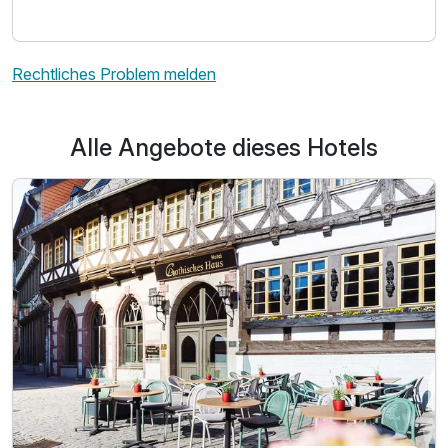
Rechtliches Problem melden
Alle Angebote dieses Hotels