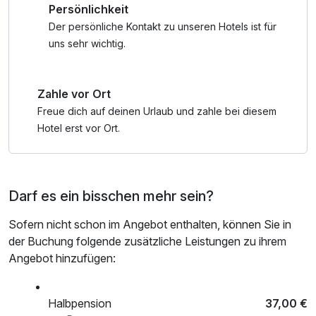
Persönlichkeit
- Rabatte für viele Attraktionen in Wernigerode und
Umgebung
Der persönliche Kontakt zu unseren Hotels ist für
uns sehr wichtig.
Zahle vor Ort
Freue dich auf deinen Urlaub und zahle bei diesem
Hotel erst vor Ort.
Darf es ein bisschen mehr sein?
Sofern nicht schon im Angebot enthalten, können Sie in
der Buchung folgende zusätzliche Leistungen zu ihrem
Angebot hinzufügen:
Halbpension
37,00 €