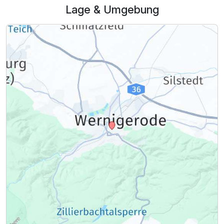
Lage & Umgebung