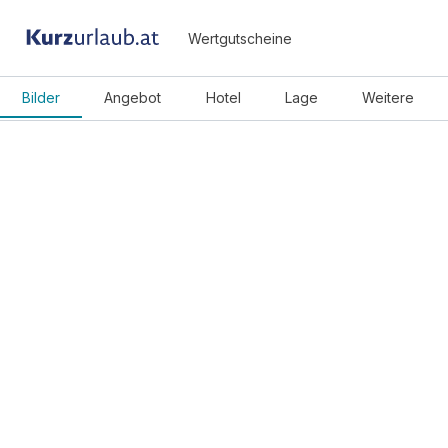
Wertgutscheine
Bilder
Angebot
Hotel
Lage
Weitere