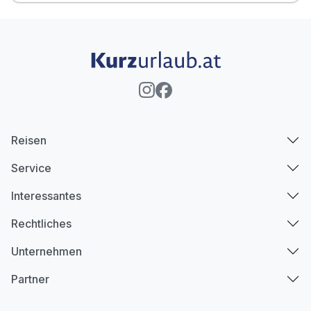
Reisen
Service
Interessantes
Rechtliches
Unternehmen
Partner