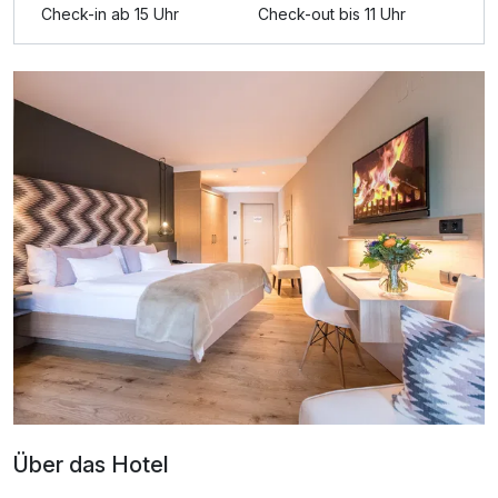
Check-in ab 15 Uhr
Check-out bis 11 Uhr
Über das Hotel