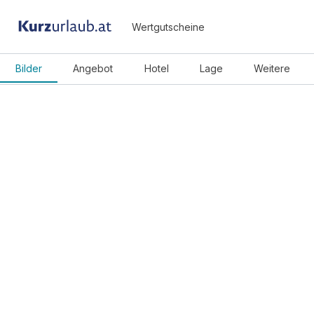
Wertgutscheine
Bilder
Angebot
Hotel
Lage
Weitere