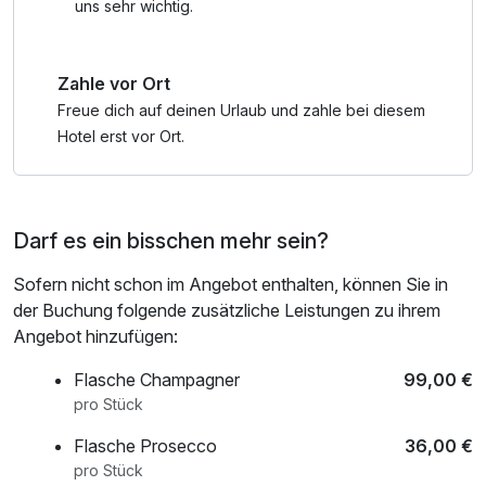
uns sehr wichtig.
Zahle vor Ort
Freue dich auf deinen Urlaub und zahle bei diesem
Hotel erst vor Ort.
Darf es ein bisschen mehr sein?
Sofern nicht schon im Angebot enthalten, können Sie in
der Buchung folgende zusätzliche Leistungen zu ihrem
Angebot hinzufügen:
Flasche Champagner
99,00 €
pro Stück
Flasche Prosecco
36,00 €
pro Stück