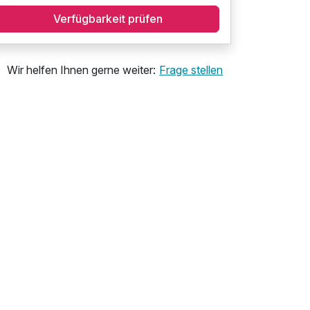
Verfügbarkeit prüfen
Wir helfen Ihnen gerne weiter:
Frage stellen