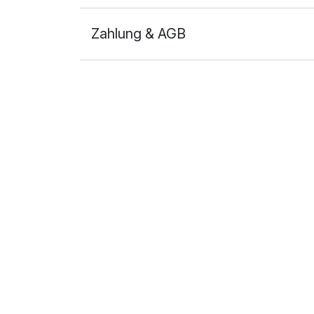
Zahlung & AGB