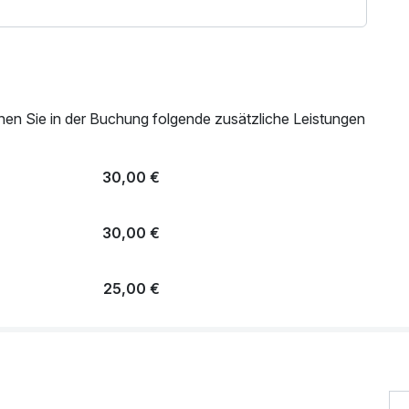
nen Sie in der Buchung folgende zusätzliche Leistungen
30,00 €
30,00 €
25,00 €
15,00 €