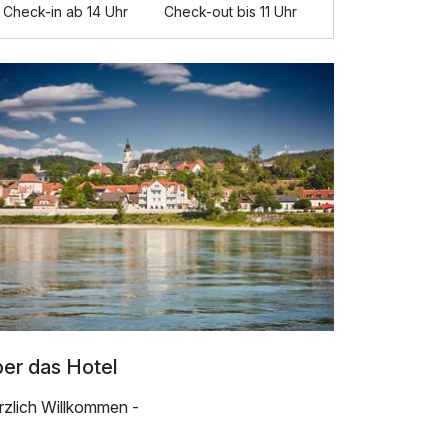
Check-in ab 14 Uhr
Check-out bis 11 Uhr
er das Hotel
rzlich Willkommen -