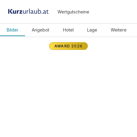
Wertgutscheine
Bilder
Angebot
Hotel
Lage
Weitere
AWARD
2026