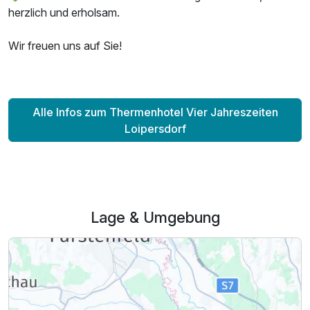
herzlich und erholsam.
Wir freuen uns auf Sie!
Alle Infos zum Thermenhotel Vier Jahreszeiten
Loipersdorf
Lage & Umgebung