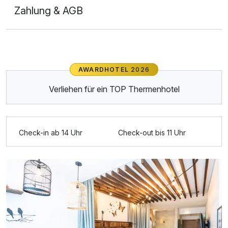
Zahlung & AGB
AWARDHOTEL
2026
Verliehen für ein TOP Thermenhotel
Check-in ab 14 Uhr
Check-out bis 11 Uhr