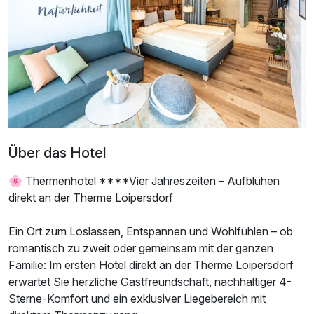
Über das Hotel
🌸 Thermenhotel ****Vier Jahreszeiten – Aufblühen
direkt an der Therme Loipersdorf
Ein Ort zum Loslassen, Entspannen und Wohlfühlen – ob
romantisch zu zweit oder gemeinsam mit der ganzen
Familie: Im ersten Hotel direkt an der Therme Loipersdorf
erwartet Sie herzliche Gastfreundschaft, nachhaltiger 4-
Sterne-Komfort und ein exklusiver Liegebereich mit