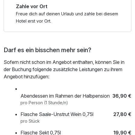
Zahle vor Ort
Freue dich auf deinen Urlaub und zahle bei diesem
Hotel erst vor Ort.
Darf es ein bisschen mehr sein?
Sofern nicht schon im Angebot enthalten, können Sie in
der Buchung folgende zusätzliche Leistungen zu ihrem
Angebot hinzufügen:
Abendessen im Rahmen der Halbpension
36,90 €
pro Person (1 Stunde/n)
Flasche Saale-Unstrut Wein 0,75l
27,80 €
pro Stück
Flasche Sekt 0,75l
19,90 €