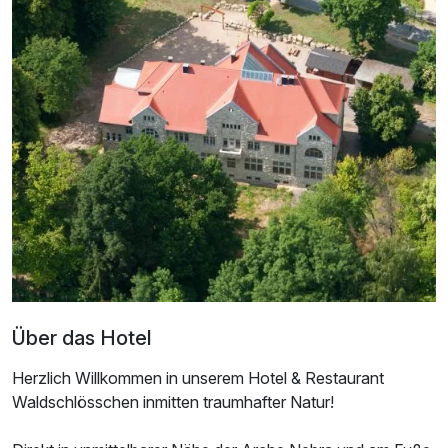
Über das Hotel
Herzlich Willkommen in unserem Hotel & Restaurant
Waldschlösschen inmitten traumhafter Natur!