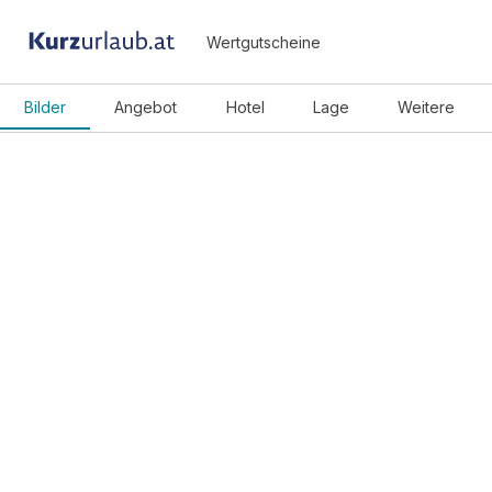
Wertgutscheine
Bilder
Angebot
Hotel
Lage
Weitere