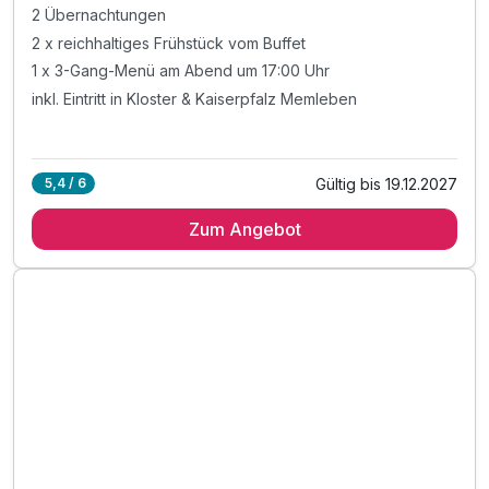
2 Übernachtungen
2 x reichhaltiges Frühstück vom Buffet
1 x 3-Gang-Menü am Abend um 17:00 Uhr
inkl. Eintritt in Kloster & Kaiserpfalz Memleben
Gültig bis 19.12.2027
5,4 / 6
Zum Angebot