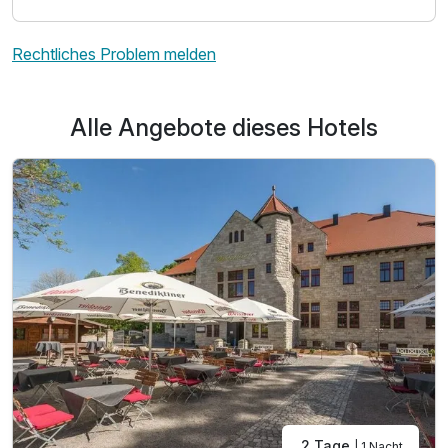
Rechtliches Problem melden
Alle Angebote dieses Hotels
2 Tage
| 1 Nacht