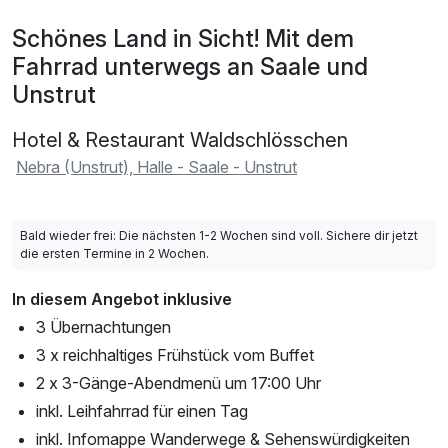
Schönes Land in Sicht! Mit dem
Fahrrad unterwegs an Saale und
Unstrut
Hotel & Restaurant Waldschlösschen
Nebra (Unstrut), Halle - Saale - Unstrut
Bald wieder frei: Die nächsten 1-2 Wochen sind voll. Sichere dir jetzt
die ersten Termine in 2 Wochen.
In diesem Angebot inklusive
3 Übernachtungen
3 x reichhaltiges Frühstück vom Buffet
2 x 3-Gänge-Abendmenü um 17:00 Uhr
inkl. Leihfahrrad für einen Tag
inkl. Infomappe Wanderwege & Sehenswürdigkeiten