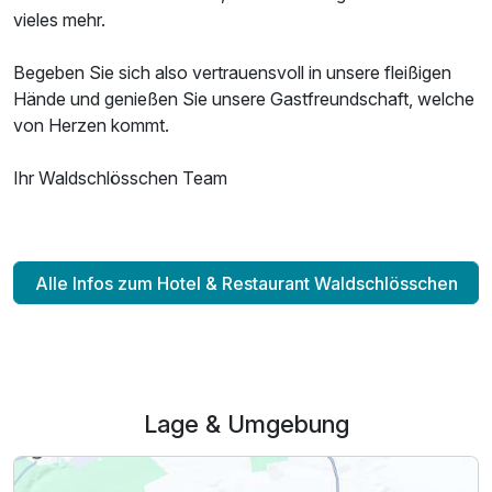
vieles mehr.
Begeben Sie sich also vertrauensvoll in unsere fleißigen
Hände und genießen Sie unsere Gastfreundschaft, welche
von Herzen kommt.
Ihr Waldschlösschen Team
Alle Infos zum Hotel & Restaurant Waldschlösschen
Lage & Umgebung