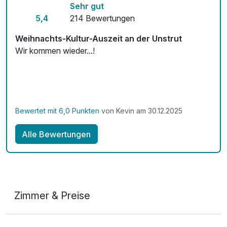
Sehr gut
Kostenloses W-LAN
5,4
214 Bewertungen
Zimmerservice verfügbar
Weihnachts-Kultur-Auszeit an der Unstrut
Wir kommen wieder...!
Bewertet mit 6,0 Punkten
von Kevin am 30.12.2025
Alle Bewertungen
Zimmer & Preise
Doppelzimmer